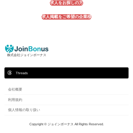
求人をお探しの方
求人掲載をご希望の企業様
株式会社ジョインボーナス
Threads
会社概要
利用規約
個人情報の取り扱い
Copyright © ジョインボーナス All Rights Reserved.